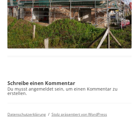
Schreibe einen Kommentar
Du musst angemeldet sein, um einen Kommentar zu
erstellen.
Datenschutzerklärung
Stolz präsentiert von WordPress