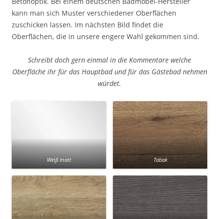
Betonoptik. Bei einem deutschen Badmöbel-Hersteller
kann man sich Muster verschiedener Oberflächen
zuschicken lassen. Im nächsten Bild findet die
Oberflächen, die in unsere engere Wahl gekommen sind.
Schreibt doch gern einmal in die Kommentare welche
Oberfläche ihr für das Hauptbad und für das Gästebad nehmen
würdet.
Weiß matt
Tabak