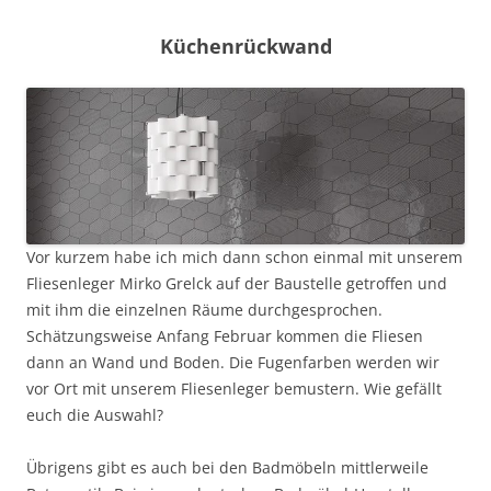
Küchenrückwand
Vor kurzem habe ich mich dann schon einmal mit unserem
Fliesenleger Mirko Grelck auf der Baustelle getroffen und
mit ihm die einzelnen Räume durchgesprochen.
Schätzungsweise Anfang Februar kommen die Fliesen
dann an Wand und Boden. Die Fugenfarben werden wir
vor Ort mit unserem Fliesenleger bemustern. Wie gefällt
euch die Auswahl?
Übrigens gibt es auch bei den Badmöbeln mittlerweile