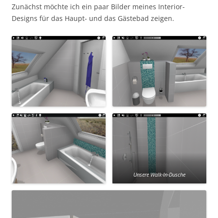
Zunächst möchte ich ein paar Bilder meines Interior-
Designs für das Haupt- und das Gästebad zeigen.
Unsere Walk-In-Dusche