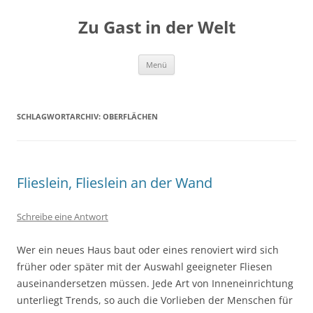
Zum
Inhalt
Zu Gast in der Welt
springen
Menü
SCHLAGWORTARCHIV:
OBERFLÄCHEN
Flieslein, Flieslein an der Wand
Schreibe eine Antwort
Wer ein neues Haus baut oder eines renoviert wird sich
früher oder später mit der Auswahl geeigneter Fliesen
auseinandersetzen müssen. Jede Art von Inneneinrichtung
unterliegt Trends, so auch die Vorlieben der Menschen für