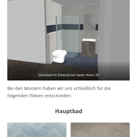
Gästebad im Entwurf von Sweet Home 3D
Bei den Mustern haben wir uns schließlich für die
folgenden Fliesen entschieden:
Hauptbad