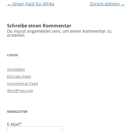
Beitragsnavigation
←
Unser Fazit für Afrika
Zurück daheim
→
Schreibe einen Kommentar
Du musst angemeldet sein, um einen Kommentar zu
erstellen.
LOGIN
Anmelden
Eintrags-Feed
Kommentar-Feed
WordPress.org
NEWSLETTER
E-Mail*