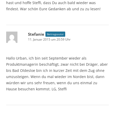
hast und hoffe Steffi, dass Du auch bald wieder was
findest. War schön Eure Gedanken ab und zu zu lesen!
Stefanie
Beitragsautor
11. Januar 2015 um 20:59 Uhr
Hallo Urban, ich bin seit September wieder als
Produktmanagerin beschäftigt, zwar nicht bei Dräger, aber
bis Bad Oldesloe bin ich in kurzer Zeit mit dem Zug ohne
umzusteigen. Wenn du mal wieder im Norden bist, dann
würden wir uns sehr freuen, wenn du uns einmal zu
Hause besuchen kommst. LG, Steffi