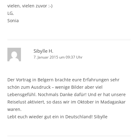
vielen, vielen zuvor :-)
LG,
Sonia
Sibylle H.
7. Januar 2015 um 09:37 Uhr
Der Vortrag in Belgern brachte eure Erfahrungen sehr
schön zum Ausdruck – wenige Bilder aber viel
Lebensgefühl. Nochmals Danke dafür! Und er hat unsere
Reiselust aktiviert, so dass wir im Oktober in Madagaskar
waren.
Lebt euch wieder gut ein in Deutschland! Sibylle