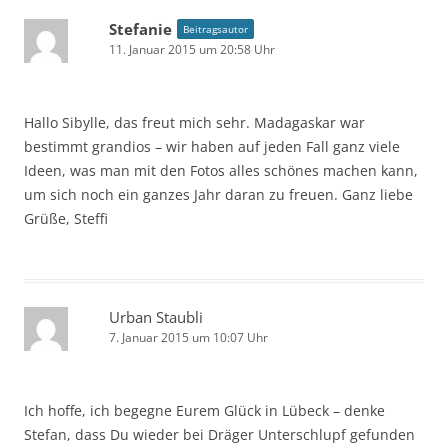
Stefanie
Beitragsautor
11. Januar 2015 um 20:58 Uhr
Hallo Sibylle, das freut mich sehr. Madagaskar war
bestimmt grandios – wir haben auf jeden Fall ganz viele
Ideen, was man mit den Fotos alles schönes machen kann,
um sich noch ein ganzes Jahr daran zu freuen. Ganz liebe
Grüße, Steffi
Urban Staubli
7. Januar 2015 um 10:07 Uhr
Ich hoffe, ich begegne Eurem Glück in Lübeck – denke
Stefan, dass Du wieder bei Dräger Unterschlupf gefunden