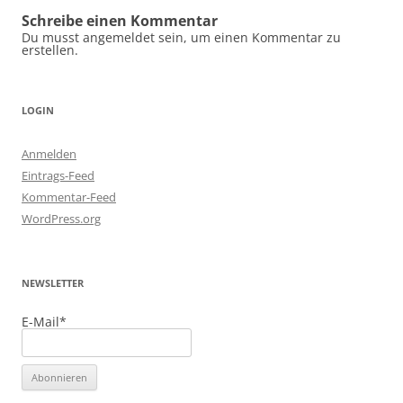
Schreibe einen Kommentar
Du musst angemeldet sein, um einen Kommentar zu
erstellen.
LOGIN
Anmelden
Eintrags-Feed
Kommentar-Feed
WordPress.org
NEWSLETTER
E-Mail*