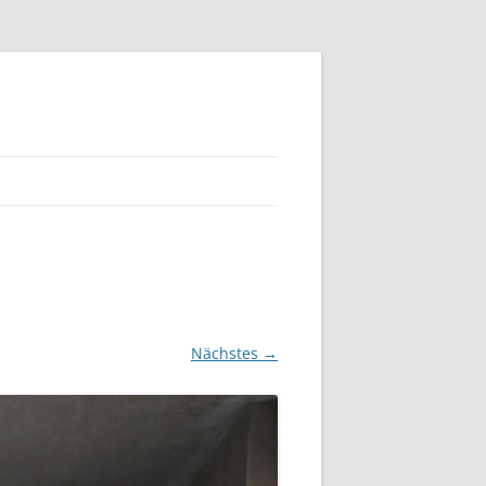
Nächstes →