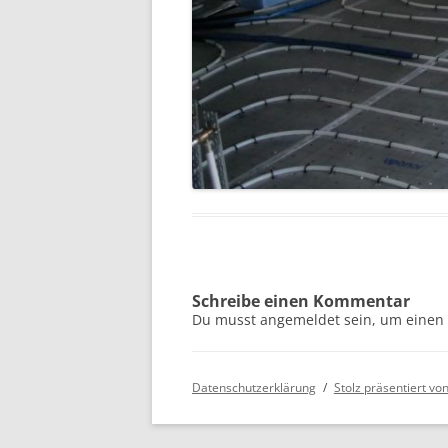
Schreibe einen Kommentar
Du musst angemeldet sein, um einen 
Datenschutzerklärung
Stolz präsentiert v