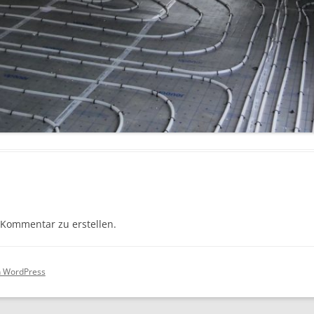
Kommentar zu erstellen.
on WordPress